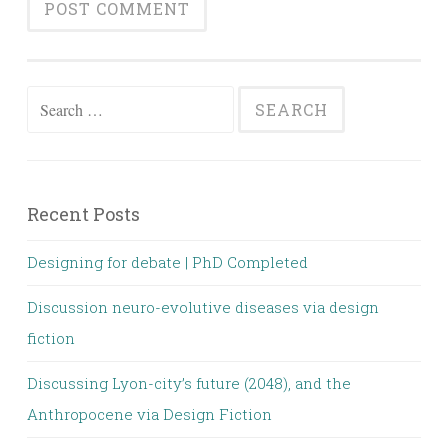
Search for:
Recent Posts
Designing for debate | PhD Completed
Discussion neuro-evolutive diseases via design
fiction
Discussing Lyon-city’s future (2048), and the
Anthropocene via Design Fiction