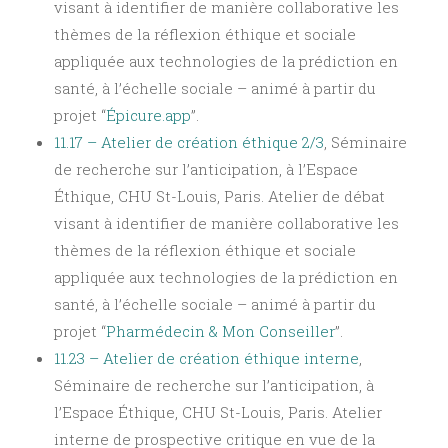
visant à identifier de manière collaborative les
thèmes de la réflexion éthique et sociale
appliquée aux technologies de la prédiction en
santé, à l’échelle sociale – animé à partir du
projet “
Épicure.app
”.
11.17 – Atelier de création éthique 2/3
, Séminaire
de recherche sur l’anticipation, à l’Espace
Éthique, CHU St-Louis, Paris. Atelier de débat
visant à identifier de manière collaborative les
thèmes de la réflexion éthique et sociale
appliquée aux technologies de la prédiction en
santé, à l’échelle sociale – animé à partir du
projet “
Pharmédecin & Mon Conseiller
”.
11.23 – Atelier de création éthique interne
,
Séminaire de recherche sur l’anticipation, à
l’Espace Éthique, CHU St-Louis, Paris. Atelier
interne de prospective critique en vue de la