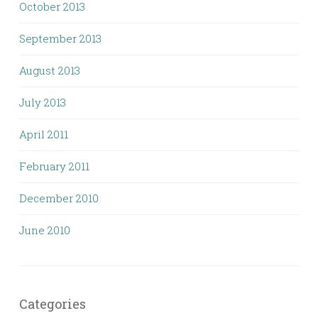
October 2013
September 2013
August 2013
July 2013
April 2011
February 2011
December 2010
June 2010
Categories