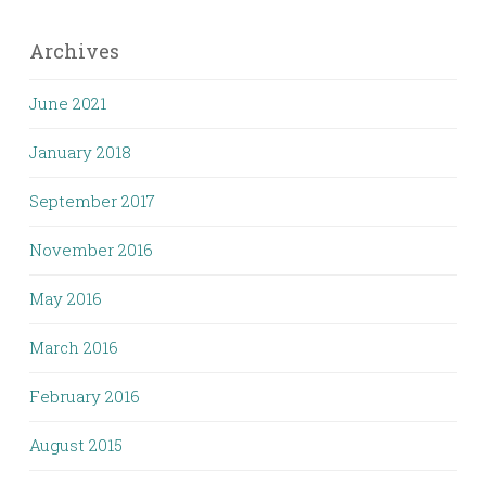
Archives
June 2021
January 2018
September 2017
November 2016
May 2016
March 2016
February 2016
August 2015