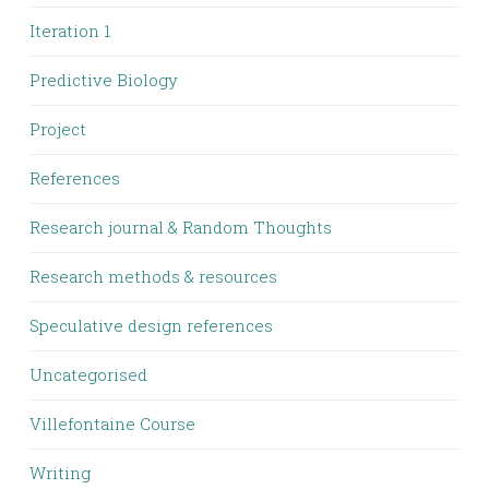
Iteration 1
Predictive Biology
Project
References
Research journal & Random Thoughts
Research methods & resources
Speculative design references
Uncategorised
Villefontaine Course
Writing