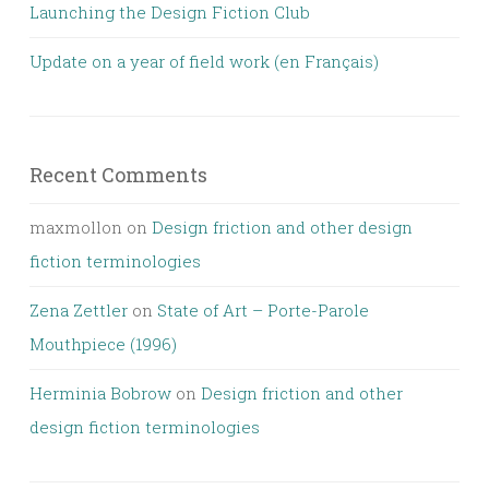
Launching the Design Fiction Club
Update on a year of field work (en Français)
Recent Comments
maxmollon
on
Design friction and other design
fiction terminologies
Zena Zettler
on
State of Art – Porte-Parole
Mouthpiece (1996)
Herminia Bobrow
on
Design friction and other
design fiction terminologies