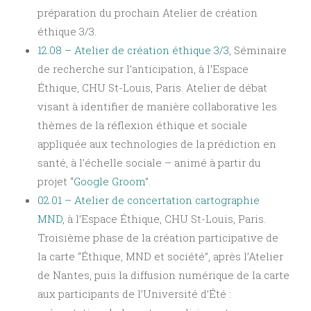
préparation du prochain Atelier de création
éthique 3/3.
12.08 – Atelier de création éthique 3/3
, Séminaire
de recherche sur l’anticipation, à l’Espace
Éthique, CHU St-Louis, Paris. Atelier de débat
visant à identifier de manière collaborative les
thèmes de la réflexion éthique et sociale
appliquée aux technologies de la prédiction en
santé, à l’échelle sociale – animé à partir du
projet “
Google Groom
”.
02.01 – Atelier de concertation cartographie
MND
, à l’Espace Éthique, CHU St-Louis, Paris.
Troisième phase de la création participative de
la carte “Éthique, MND et société”, après l’Atelier
de Nantes, puis la diffusion numérique de la carte
aux participants de l’Université d’Été :