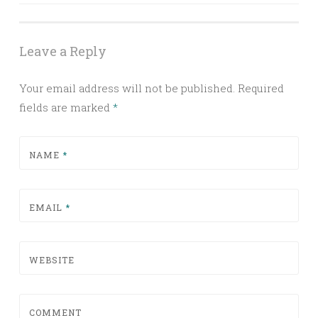
Post navigation
Leave a Reply
Your email address will not be published.
Required
fields are marked
*
NAME
*
EMAIL
*
WEBSITE
COMMENT