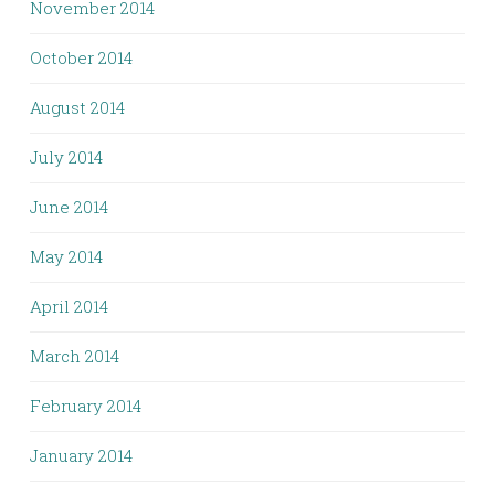
November 2014
October 2014
August 2014
July 2014
June 2014
May 2014
April 2014
March 2014
February 2014
January 2014