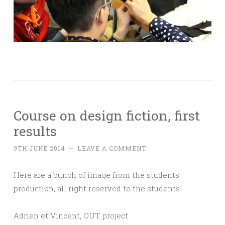
Course on design fiction, first
results
9TH JUNE 2014
~
LEAVE A COMMENT
Here are a bunch of image from the students
production, all right reserved to the students.
Adrien et Vincent, OUT project