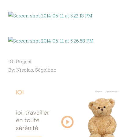
IOI Project
By: Nicolas, Ségolène