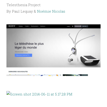
Telesthesia Project
By Paul Lequay &
Noémie Nicolas