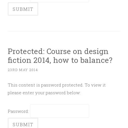
Protected: Course on design
fiction 2014, how to balance?
23RD MAY 2014
This content is password protected. To view it
please enter your password below:
Password: