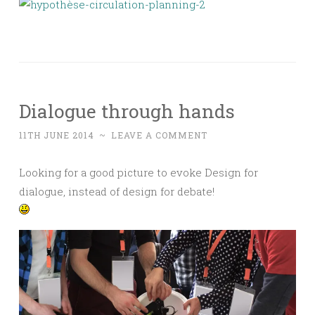
Dialogue through hands
11TH JUNE 2014
~
LEAVE A COMMENT
Looking for a good picture to evoke Design for
dialogue, instead of design for debate!