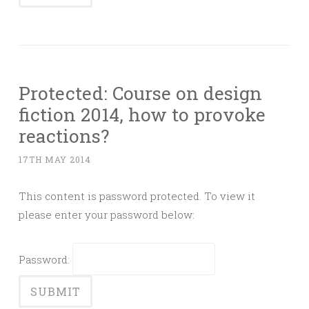
Protected: Course on design
fiction 2014, how to provoke
reactions?
17TH MAY 2014
This content is password protected. To view it
please enter your password below:
Password: