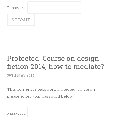
Password:
Protected: Course on design
fiction 2014, how to mediate?
30TH MAY 2014
This content is password protected. To view it
please enter your password below:
Password: