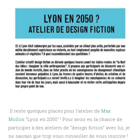
Il reste quelques places pour l’atelier de
Max
Mollon
“Lyon en 2050″ ! Pour avoir eu la chance de
participer à des ateliers de “design fiction” avec lui, je
ne saurais que trop vous conseiller de vous inscrire !