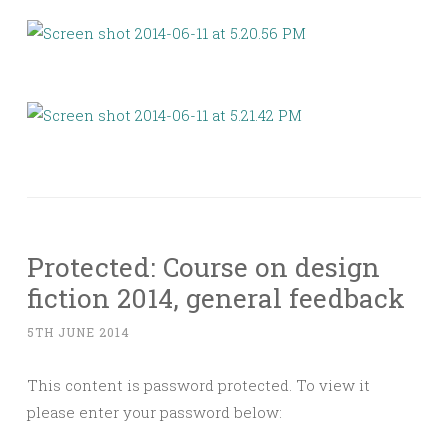
Protected: Course on design
fiction 2014, general feedback
5TH JUNE 2014
This content is password protected. To view it
please enter your password below: