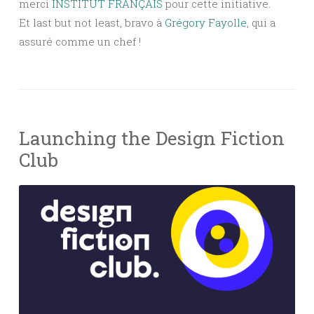
merci
INSTITUT FRANÇAIS
pour cette initiative.
Et last but not least, bravo à
Grégory Fayolle
, qui a
assuré comme un chef !
Launching the Design Fiction
Club